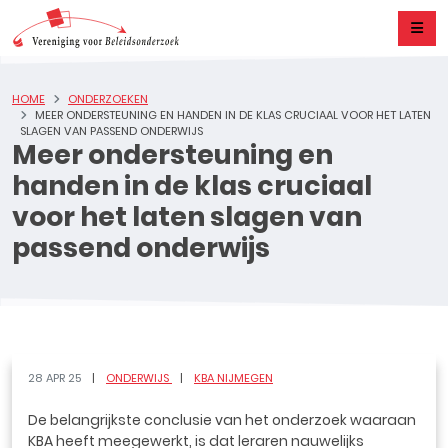
HOME
ONDERZOEKEN
MEER ONDERSTEUNING EN HANDEN IN DE KLAS CRUCIAAL VOOR HET LATEN
SLAGEN VAN PASSEND ONDERWIJS
Meer ondersteuning en
handen in de klas cruciaal
voor het laten slagen van
passend onderwijs
28 APR 25
ONDERWIJS
KBA NIJMEGEN
De belangrijkste conclusie van het onderzoek waaraan
KBA heeft meegewerkt, is dat leraren nauwelijks