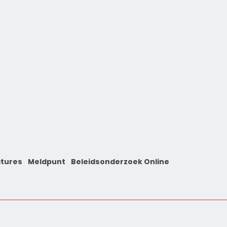
tures
Meldpunt
Beleidsonderzoek Online