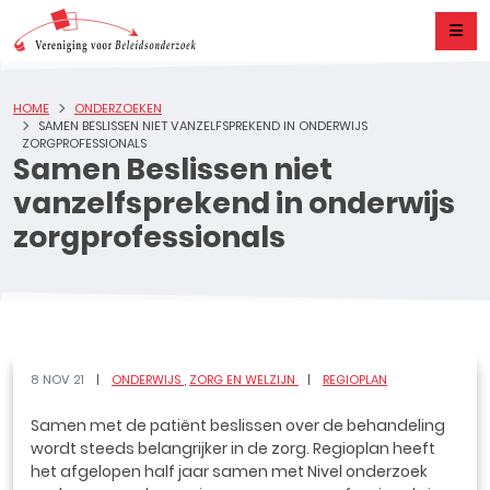
HOME
ONDERZOEKEN
SAMEN BESLISSEN NIET VANZELFSPREKEND IN ONDERWIJS
ZORGPROFESSIONALS
Samen Beslissen niet
vanzelfsprekend in onderwijs
zorgprofessionals
8 NOV 21
ONDERWIJS
ZORG EN WELZIJN
REGIOPLAN
Samen met de patiënt beslissen over de behandeling
wordt steeds belangrijker in de zorg. Regioplan heeft
het afgelopen half jaar samen met Nivel onderzoek