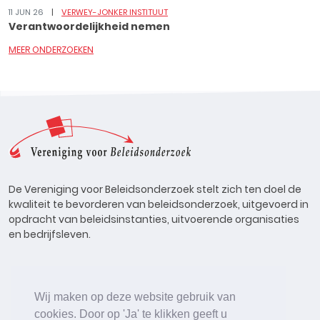
11 JUN 26
VERWEY-JONKER INSTITUUT
Verantwoordelijkheid nemen
MEER ONDERZOEKEN
De Vereniging voor Beleidsonderzoek stelt zich ten doel de
kwaliteit te bevorderen van beleidsonderzoek, uitgevoerd in
opdracht van beleidsinstanties, uitvoerende organisaties
en bedrijfsleven.
Wij maken op deze website gebruik van
cookies. Door op 'Ja' te klikken geeft u