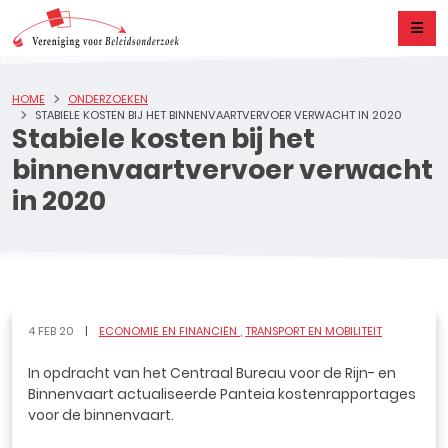
HOME
ONDERZOEKEN
STABIELE KOSTEN BIJ HET BINNENVAARTVERVOER VERWACHT IN 2020
Stabiele kosten bij het
binnenvaartvervoer verwacht
in 2020
4 FEB 20
ECONOMIE EN FINANCIËN
TRANSPORT EN MOBILITEIT
In opdracht van het Centraal Bureau voor de Rijn- en
Binnenvaart actualiseerde Panteia kostenrapportages
voor de binnenvaart.