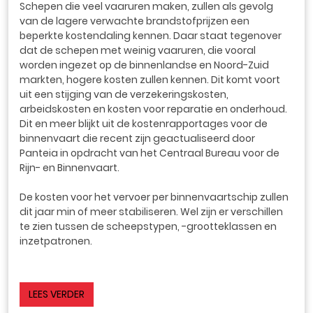
Schepen die veel vaaruren maken, zullen als gevolg
van de lagere verwachte brandstofprijzen een
beperkte kostendaling kennen. Daar staat tegenover
dat de schepen met weinig vaaruren, die vooral
worden ingezet op de binnenlandse en Noord-Zuid
markten, hogere kosten zullen kennen. Dit komt voort
uit een stijging van de verzekeringskosten,
arbeidskosten en kosten voor reparatie en onderhoud.
Dit en meer blijkt uit de kostenrapportages voor de
binnenvaart die recent zijn geactualiseerd door
Panteia in opdracht van het Centraal Bureau voor de
Rijn- en Binnenvaart.
De kosten voor het vervoer per binnenvaartschip zullen
dit jaar min of meer stabiliseren. Wel zijn er verschillen
te zien tussen de scheepstypen, -grootteklassen en
inzetpatronen.
LEES VERDER