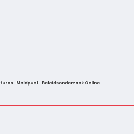
tures
Meldpunt
Beleidsonderzoek Online