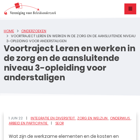
HOME
ONDERZOEKEN
VOORTRAJECT LEREN EN WERKEN IN DE ZORG EN DE AANSLUITENDE NIVEAU
3-OPLEIDING VOOR ANDERSTALIGEN
Voortraject Leren en werken in
de zorg en de aansluitende
niveau 3-opleiding voor
anderstaligen
1 JUN 22
INTEGRATIE EN DIVERSITEIT
ZORG EN WELZIJN
ONDERWIJS
ARBEID EN PARTICIPATIE
SEOR
Wat zijn de werkzame elementen en de kosten en