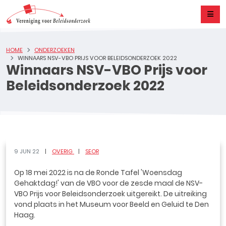
HOME
ONDERZOEKEN
WINNAARS NSV-VBO PRIJS VOOR BELEIDSONDERZOEK 2022
Winnaars NSV-VBO Prijs voor
Beleidsonderzoek 2022
9 JUN 22
OVERIG
SEOR
Op 18 mei 2022 is na de Ronde Tafel 'Woensdag
Gehaktdag!' van de VBO voor de zesde maal de NSV-
VBO Prijs voor Beleidsonderzoek uitgereikt. De uitreiking
vond plaats in het Museum voor Beeld en Geluid te Den
Haag.