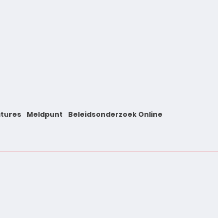
tures
Meldpunt
Beleidsonderzoek Online