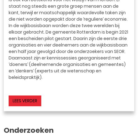
staat nog steeds een grote groep mensen aan de
kant, terwijl er maatschappelijk waardevolle taken zijn
die niet worden opgepakt door de ‘reguliere’ economie.
In de wijkbasisbaan worden deze twee werelden bij
elkaar gebracht. De gemeente Rotterdam is begin 2021
een bescheiden pilot gestart. Daarin zijn de eerste drie
organisaties en vier deelnemers aan de wijkbasisbaan
een half jaar gevolgd door de onderzoekers van SEOR.
Daarnaast zijn er kennissessies georganiseerd met
‘doeners’ (deelnemende organisaties en gemeentes)
en ‘denkers’ (experts uit de wetenschap en
beleidspraktijk).
LEES VERDER
Onderzoeken