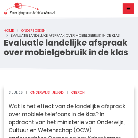
HOME
ONDERZOEKEN
EVALUATIE LANDELIJKE AFSPRAAK OVER MOBIELGEBRUIK IN DE KLAS
Evaluatie landelijke afspraak
over mobielgebruik in de klas
3 JUL 25
ONDERWIJS
JEUGD
OBERON
Wat is het effect van de landelijke afspraak
over mobiele telefoons in de klas? In
opdracht van het ministerie van Onderwijs,
Cultuur en Wetenschap (OCW)