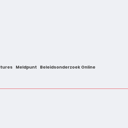
tures
Meldpunt
Beleidsonderzoek Online