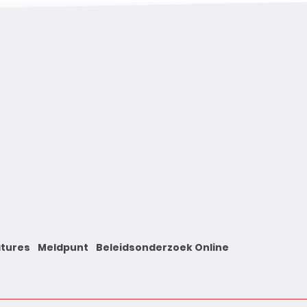
tures
Meldpunt
Beleidsonderzoek Online