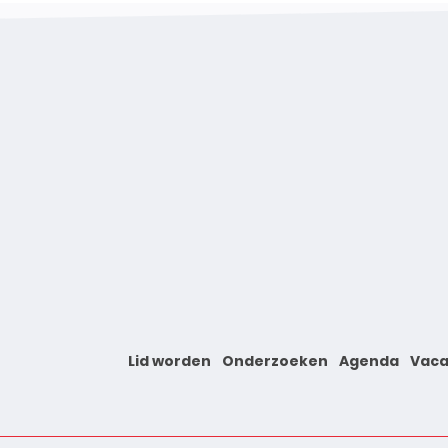
Lid worden
Onderzoeken
Agenda
Vaca