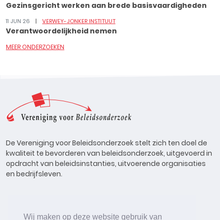
Gezinsgericht werken aan brede basisvaardigheden
11 JUN 26
VERWEY-JONKER INSTITUUT
Verantwoordelijkheid nemen
MEER ONDERZOEKEN
De Vereniging voor Beleidsonderzoek stelt zich ten doel de
kwaliteit te bevorderen van beleidsonderzoek, uitgevoerd in
opdracht van beleidsinstanties, uitvoerende organisaties
en bedrijfsleven.
Wij maken op deze website gebruik van