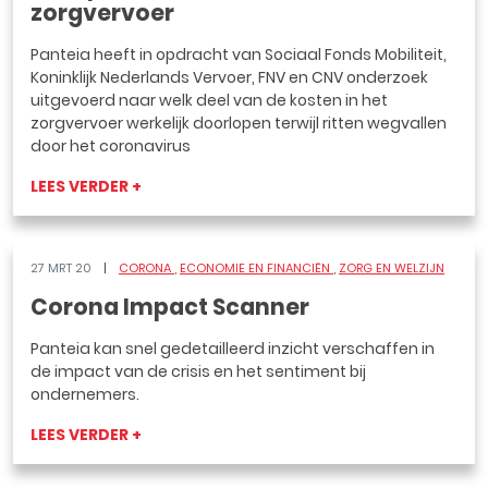
zorgvervoer
Panteia heeft in opdracht van Sociaal Fonds Mobiliteit,
Koninklijk Nederlands Vervoer, FNV en CNV onderzoek
uitgevoerd naar welk deel van de kosten in het
zorgvervoer werkelijk doorlopen terwijl ritten wegvallen
door het coronavirus
LEES VERDER +
27 MRT 20
CORONA
ECONOMIE EN FINANCIËN
ZORG EN WELZIJN
Corona Impact Scanner
Panteia kan snel gedetailleerd inzicht verschaffen in
de impact van de crisis en het sentiment bij
ondernemers.
LEES VERDER +