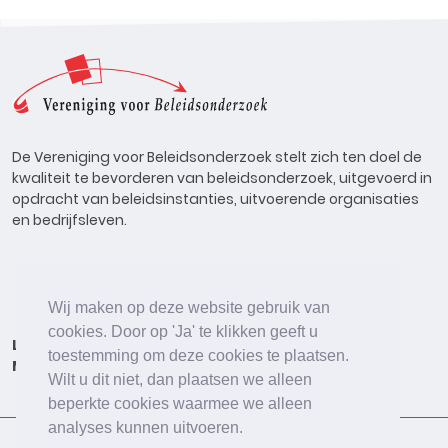
De Vereniging voor Beleidsonderzoek stelt zich ten doel de
kwaliteit te bevorderen van beleidsonderzoek, uitgevoerd in
opdracht van beleidsinstanties, uitvoerende organisaties
en bedrijfsleven.
Wij maken op deze website gebruik van
cookies. Door op 'Ja' te klikken geeft u
Lid worden
Onderzoeken
Agenda
Vacatures
toestemming om deze cookies te plaatsen.
Meldpunt
Beleidsonderzoek Online
Wilt u dit niet, dan plaatsen we alleen
beperkte cookies waarmee we alleen
analyses kunnen uitvoeren.